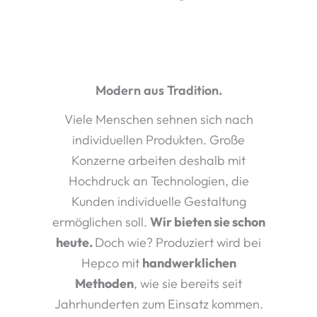
Modern aus Tradition.
Viele Menschen sehnen sich nach
individuellen Produkten. Große
Konzerne arbeiten deshalb mit
Hochdruck an Technologien, die
Kunden individuelle Gestaltung
ermöglichen soll.
Wir bieten sie schon
heute.
Doch wie? Produziert wird bei
Hepco mit
handwerklichen
Methoden
, wie sie bereits seit
Jahrhunderten zum Einsatz kommen.