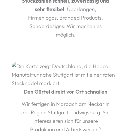
Stückzahlen schnell, zuverlässig und
sehr flexibel
. Überlängen,
Firmenlogos, Branded Products,
Sonderdesigns: Wir machen es
möglich.
Den Gürtel direkt vor Ort schnallen
Wir fertigen in Marbach am Neckar in
der Region Stuttgart-Ludwigsburg. Sie
interessieren sich für unsere
Produktion und Arbeitsweisen?