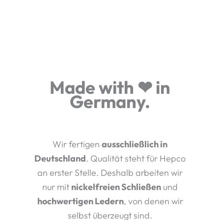
Made with ❤ in
Germany.
Wir fertigen
ausschließlich in
Deutschland
. Qualität steht für Hepco
an erster Stelle. Deshalb arbeiten wir
nur mit
nickelfreien Schließen
und
hochwertigen Ledern
, von denen wir
selbst überzeugt sind.