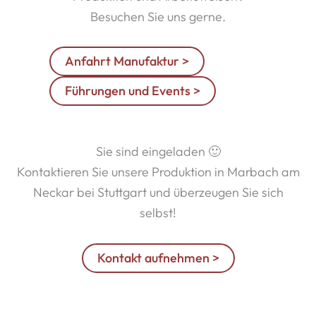
Besuchen Sie uns gerne.
Anfahrt Manufaktur >
Führungen und Events >
Sie sind eingeladen 🙂
Kontaktieren Sie unsere Produktion in Marbach am
Neckar bei Stuttgart und überzeugen Sie sich
selbst!
Kontakt aufnehmen >