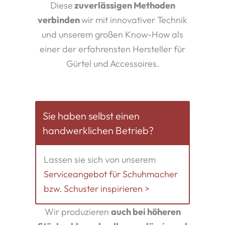
Diese
zuverlässigen Methoden
verbinden
wir mit innovativer Technik
und unserem großen Know-How als
einer der erfahrensten Hersteller für
Gürtel und Accessoires.
Sie haben selbst einen
handwerklichen Betrieb?
Lassen sie sich von unserem
Serviceangebot für Schuhmacher
bzw. Schuster inspirieren >
Wir produzieren
auch bei höheren