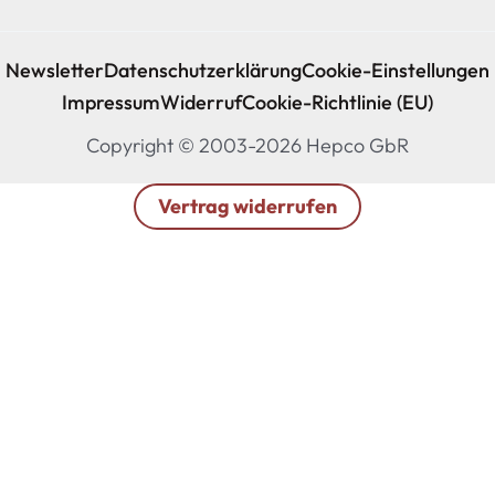
Newsletter
Datenschutzerklärung
Cookie-Einstellungen
Impressum
Widerruf
Cookie-Richtlinie (EU)
Copyright © 2003-2026 Hepco GbR
Vertrag widerrufen