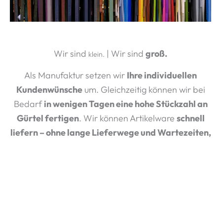
Wir sind
| Wir sind
groß.
klein.
Als Manufaktur setzen wir
Ihre individuellen
Kundenwünsche
um. Gleichzeitig können wir bei
Bedarf
in wenigen Tagen eine hohe Stückzahl an
Gürtel fertigen
. Wir können Artikelware
schnell
liefern – ohne lange Lieferwege und Wartezeiten,